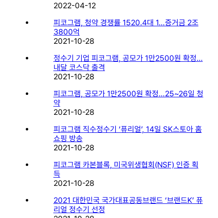
2022-04-12
피코그램, 청약 경쟁률 1520.4대 1…증거금 2조
3800억
2021-10-28
정수기 기업 피코그램, 공모가 1만2500원 확정…
내달 코스닥 출격
2021-10-28
피코그램, 공모가 1만2500원 확정…25~26일 청
약
2021-10-28
피코그램 직수정수기 ‘퓨리얼’, 14일 SK스토아 홈
쇼핑 방송
2021-10-28
피코그램 카본블록, 미국위생협회(NSF) 인증 획
득
2021-10-28
2021 대한민국 국가대표공동브랜드 ‘브랜드K’ 퓨
리얼 정수기 선정