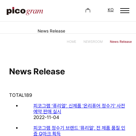
KO
News Release
HOME
NEWSROOM
News Release
News Release
TOTAL
189
피코그램 ‘퓨리얼’, 신제품 '온리퓨어 정수기' 사전
예약 판매 실시
2022-11-04
피코그램 정수기 브랜드 '퓨리얼', 전 제품 품질 인
증 Q마크 획득